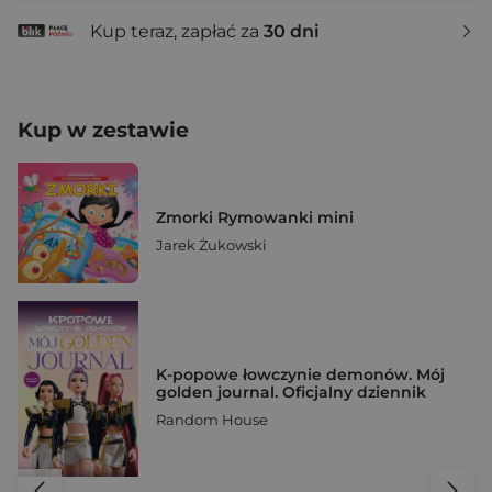
Kup teraz, zapłać za
30 dni
Kup w zestawie
Zmorki Rymowanki mini
Jarek Żukowski
K-popowe łowczynie demonów. Mój
golden journal. Oficjalny dziennik
Random House