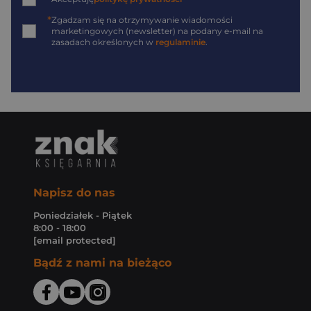
*
Zgadzam się na otrzymywanie wiadomości
marketingowych (newsletter) na podany
e-mail
na
zasadach określonych w
regulaminie
.
Napisz do nas
Poniedziałek - Piątek
8:00 - 18:00
[email protected]
Bądź z nami na bieżąco