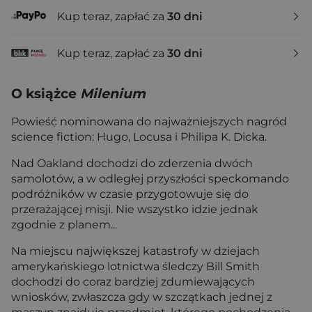
Kup teraz, zapłać za
30 dni
Kup teraz, zapłać za
30 dni
O książce
Milenium
Powieść nominowana do najważniejszych nagród
science fiction: Hugo, Locusa i Philipa K. Dicka.
Nad Oakland dochodzi do zderzenia dwóch
samolotów, a w odległej przyszłości speckomando
podróżników w czasie przygotowuje się do
przerażającej misji. Nie wszystko idzie jednak
zgodnie z planem...
Na miejscu największej katastrofy w dziejach
amerykańskiego lotnictwa śledczy Bill Smith
dochodzi do coraz bardziej zdumiewających
wniosków, zwłaszcza gdy w szczątkach jednej z