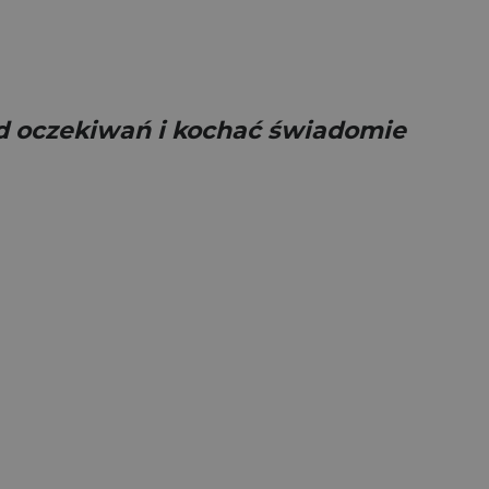
 od oczekiwań i kochać świadomie