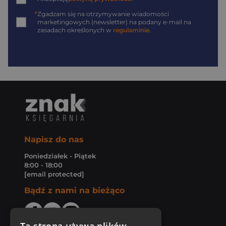
*
Zgadzam się na otrzymywanie wiadomości
marketingowych (newsletter) na podany
e-mail
na
zasadach określonych w
regulaminie
.
Napisz do nas
Poniedziałek - Piątek
8:00 - 18:00
[email protected]
Bądź z nami na bieżąco