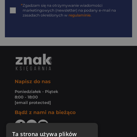
*
Zgadzam się na otrzymywanie wiadomości
marketingowych (newsletter) na podany
e-mail
na
zasadach określonych w
regulaminie
.
Napisz do nas
Poniedziałek - Piątek
8:00 - 18:00
[email protected]
Bądź z nami na bieżąco
Ta strona używa plików