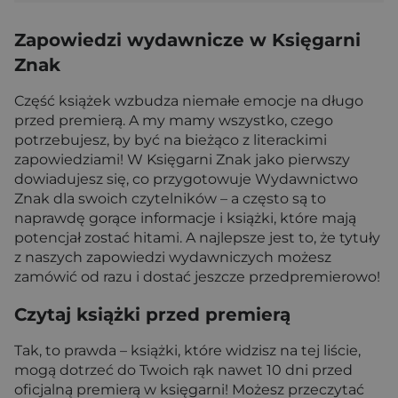
Zapowiedzi wydawnicze w Księgarni
Znak
Część książek wzbudza niemałe emocje na długo
przed premierą. A my mamy wszystko, czego
potrzebujesz, by być na bieżąco z literackimi
zapowiedziami! W Księgarni Znak jako pierwszy
dowiadujesz się, co przygotowuje Wydawnictwo
Znak dla swoich czytelników – a często są to
naprawdę gorące informacje i książki, które mają
potencjał zostać hitami. A najlepsze jest to, że tytuły
z naszych zapowiedzi wydawniczych możesz
zamówić od razu i dostać jeszcze przedpremierowo!
Czytaj książki przed premierą
Tak, to prawda – książki, które widzisz na tej liście,
mogą dotrzeć do Twoich rąk nawet 10 dni przed
oficjalną premierą w księgarni! Możesz przeczytać