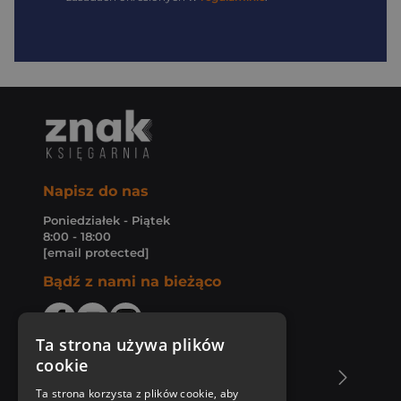
Napisz do nas
Poniedziałek - Piątek
8:00 - 18:00
[email protected]
Bądź z nami na bieżąco
Ta strona używa plików
cookie
O Księgarni Znak
Ta strona korzysta z plików cookie, aby