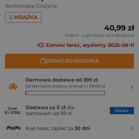
Borkowska Grażyna
KSIĄŻKA
40,99 zł
54,99 zł
- sugerowana cena detaliczna
Zamów teraz, wyślemy 2026-08-11
DODAJ DO KOSZYKA
Darmowa dostawa od 399 zł
Do darmowej dostawy brakuje Ci 399,00 zł
Dostawa za 0 zł
dla
DOŁĄCZ
zamówień od 99 zł
Kup teraz, zapłać za
30 dni