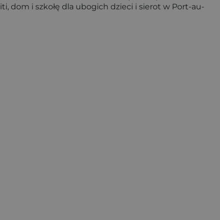
 dom i szkołę dla ubogich dzieci i sierot w Port-au-