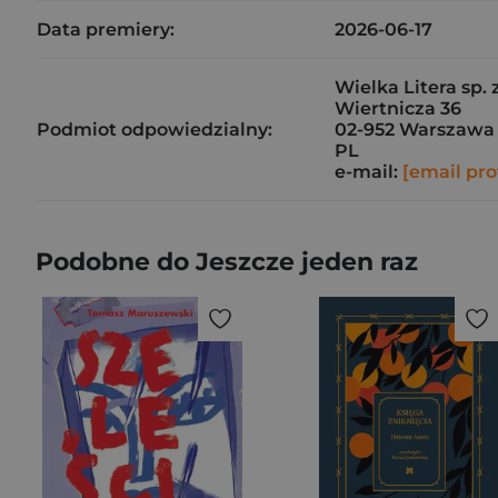
Data premiery:
2026-06-17
Wielka Litera sp. z
Wiertnicza 36
Podmiot odpowiedzialny:
02-952 Warszawa
PL
e-mail:
[email pro
Podobne do Jeszcze jeden raz