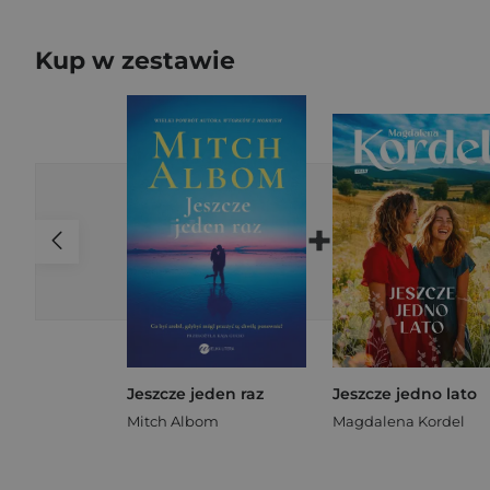
Kup w zestawie
+
Jeszcze jeden raz
Jeszcze jedno lato
Mitch Albom
Magdalena Kordel