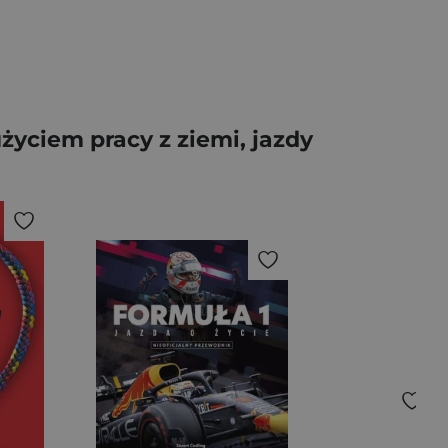
życiem pracy z ziemi, jazdy