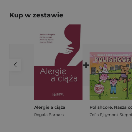
Kup w zestawie
+
Alergie a ciąża
Rogala Barbara