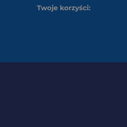
Twoje korzyści: