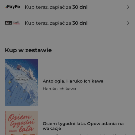
Kup teraz, zapłać za
30 dni
Kup teraz, zapłać za
30 dni
Kup w zestawie
Antologia. Haruko Ichikawa
Haruko Ichikawa
Osiem tygodni lata. Opowiadania na
wakacje