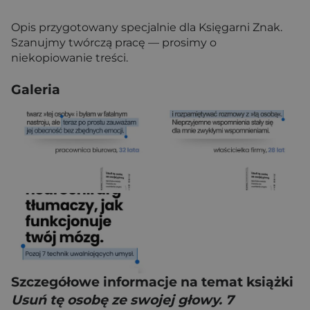
Opis przygotowany specjalnie dla Księgarni Znak.
Szanujmy twórczą pracę — prosimy o
niekopiowanie treści.
Galeria
Szczegółowe informacje na temat książki
Usuń tę osobę ze swojej głowy. 7