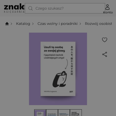
Czego szukasz?
Konto
Katalog
Czas wolny i poradniki
Rozwój osobisty