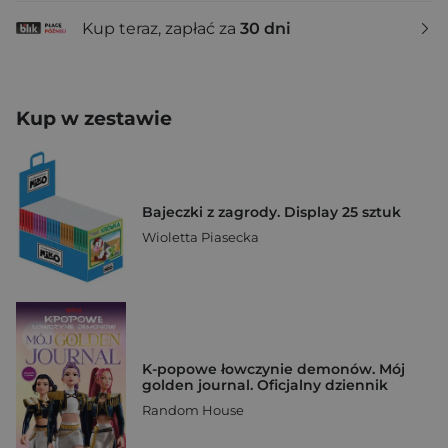
Kup teraz, zapłać za
30 dni
Kup w zestawie
Bajeczki z zagrody. Display 25 sztuk
Wioletta Piasecka
K-popowe łowczynie demonów. Mój
golden journal. Oficjalny dziennik
Random House