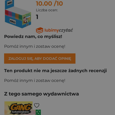
10.00
/10
Liczba ocen:
1
Powiedz nam, co myślisz!
Pomóż innym i zostaw ocenę!
ZALOGUJ SIĘ, ABY DODAĆ OPINIĘ
Ten produkt nie ma jeszcze żadnych recenzji
Pomóż innym i zostaw ocenę!
Z tego samego wydawnictwa