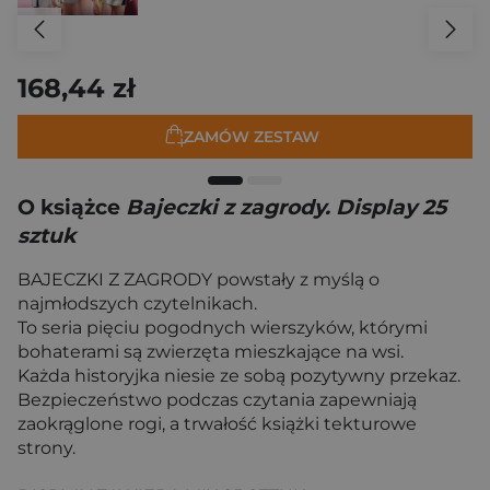
168,44 zł
ZAMÓW ZESTAW
O książce
Bajeczki z zagrody. Display 25
sztuk
BAJECZKI Z ZAGRODY powstały z myślą o
najmłodszych czytelnikach.
To seria pięciu pogodnych wierszyków, którymi
bohaterami są zwierzęta mieszkające na wsi.
Każda historyjka niesie ze sobą pozytywny przekaz.
Bezpieczeństwo podczas czytania zapewniają
zaokrąglone rogi, a trwałość książki tekturowe
strony.