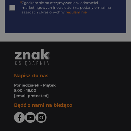
*
Zgadzam się na otrzymywanie wiadomości
marketingowych (newsletter) na podany
e-mail
na
zasadach określonych w
regulaminie
.
Napisz do nas
Poniedziałek - Piątek
8:00 - 18:00
[email protected]
Bądź z nami na bieżąco