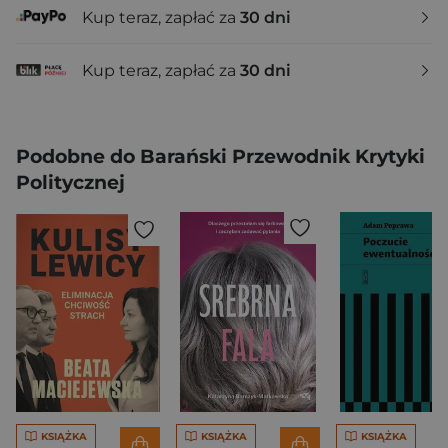
Kup teraz, zapłać za
30 dni
Kup teraz, zapłać za
30 dni
Podobne do Barański Przewodnik Krytyki
Politycznej
KSIĄŻKA
KSIĄŻKA
KSIĄŻKA