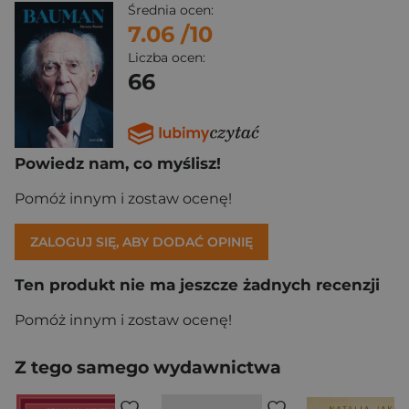
Średnia ocen:
7.06
/10
Liczba ocen:
66
Powiedz nam, co myślisz!
Pomóż innym i zostaw ocenę!
ZALOGUJ SIĘ, ABY DODAĆ OPINIĘ
Ten produkt nie ma jeszcze żadnych recenzji
Pomóż innym i zostaw ocenę!
Z tego samego wydawnictwa