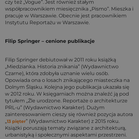
czy też „Vogue”. Jest również stałym
współpracownikiem miesięcznika „Pismo”. Mieszka i
pracuje w Warszawie. Obecnie jest pracownikiem
Instytutu Reportażu w Warszawie.
Filip Springer – cenione publikacje
Filip Springer debiutował w 2011 roku książką
„Miedzianka. Historia znikania” (Wydawnictwo
Czarne), która zdobyła uznanie wielu osób.
Opowiada ona o losach znikającego miasteczka na
Dolnym Śląsku. Kolejna jego publikacja ukazała się
w 2012 roku. W księgarniach można znaleźć ją pod
tytułem „Źle urodzone. Reportaże o architekturze
PRL-u” (Wydawnictwo Karakter). Dużym
zainteresowaniem cieszy się również pozycja autora
„
” (Wydawnictwo Karakter) z 2015 roku.
13 pięter
Książki poruszają tematy związane z architekturą,
urbanistyką i społecznymi aspektami przestrzeni.