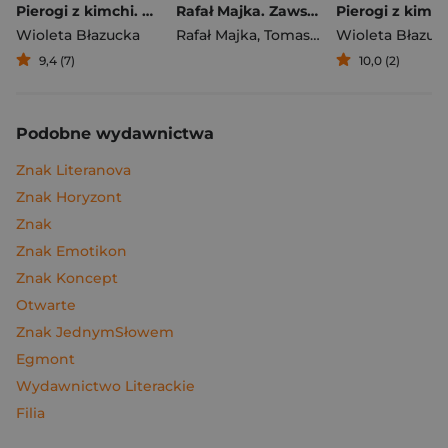
Pierogi z kimchi. Moje ulubione azjatyckie przepisy
Rafał Majka. Zawsze z przodu. Rozmawia Tomasz Kalemba - książka z autografem
Wioleta Błazucka
Rafał Majka
,
Tomasz Kalemba
Wioleta Błazuc
9,4 (7)
10,0 (2)
Podobne wydawnictwa
Znak Literanova
Znak Horyzont
Znak
Znak Emotikon
Znak Koncept
Otwarte
Znak JednymSłowem
Egmont
Wydawnictwo Literackie
Filia