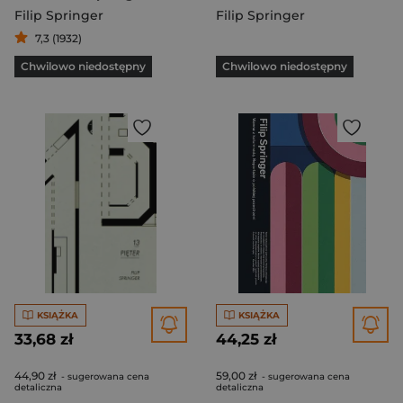
Filip Springer
Filip Springer
7,3 (1932)
Chwilowo niedostępny
Chwilowo niedostępny
KSIĄŻKA
KSIĄŻKA
33,68 zł
44,25 zł
44,90 zł
59,00 zł
- sugerowana cena
- sugerowana cena
detaliczna
detaliczna