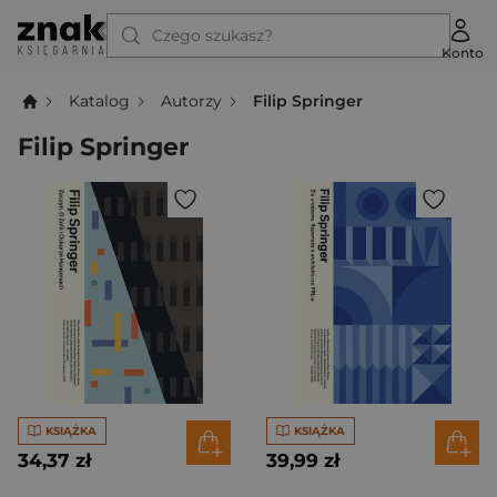
Czego szukasz?
Konto
Katalog
Autorzy
Filip Springer
Filip Springer
KSIĄŻKA
KSIĄŻKA
34,37 zł
39,99 zł