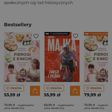
społecznych czy też historycznych.
Bestsellery
KSIĄŻKA
KSIĄŻKA
KSIĄŻKA
53,59 zł
55,99 zł
79,99 zł
79,99 zł
69,99 zł
79,99 zł
- sugerowana
- sugerowana
- sugerowa
cena detaliczna
cena detaliczna
cena detaliczna