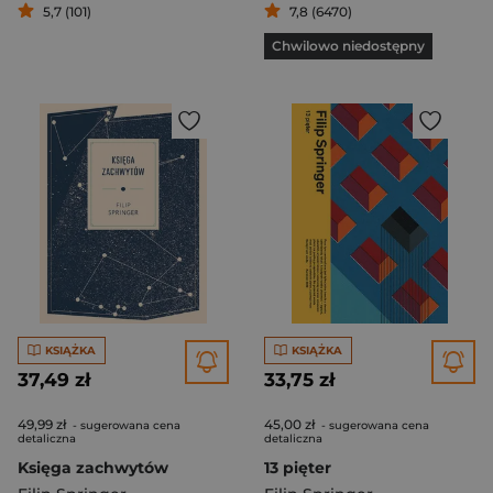
5,7 (101)
7,8 (6470)
Chwilowo niedostępny
KSIĄŻKA
KSIĄŻKA
37,49 zł
33,75 zł
49,99 zł
45,00 zł
- sugerowana cena
- sugerowana cena
detaliczna
detaliczna
Księga zachwytów
13 pięter