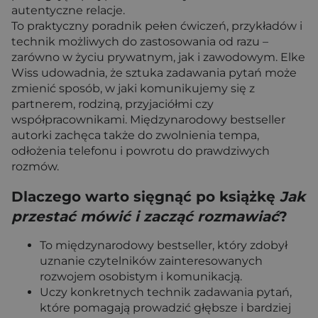
autentyczne relacje.
To praktyczny poradnik pełen ćwiczeń, przykładów i
technik możliwych do zastosowania od razu –
zarówno w życiu prywatnym, jak i zawodowym. Elke
Wiss udowadnia, że sztuka zadawania pytań może
zmienić sposób, w jaki komunikujemy się z
partnerem, rodziną, przyjaciółmi czy
współpracownikami. Międzynarodowy bestseller
autorki zachęca także do zwolnienia tempa,
odłożenia telefonu i powrotu do prawdziwych
rozmów.
Dlaczego warto sięgnąć po książkę
Jak
przestać mówić i zacząć rozmawiać
?
To międzynarodowy bestseller, który zdobył
uznanie czytelników zainteresowanych
rozwojem osobistym i komunikacją.
Uczy konkretnych technik zadawania pytań,
które pomagają prowadzić głębsze i bardziej