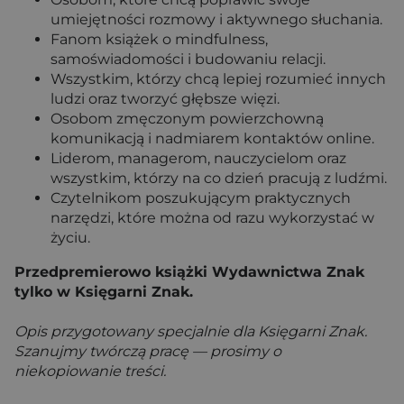
umiejętności rozmowy i aktywnego słuchania.
Fanom książek o mindfulness,
samoświadomości i budowaniu relacji.
Wszystkim, którzy chcą lepiej rozumieć innych
ludzi oraz tworzyć głębsze więzi.
Osobom zmęczonym powierzchowną
komunikacją i nadmiarem kontaktów online.
Liderom, managerom, nauczycielom oraz
wszystkim, którzy na co dzień pracują z ludźmi.
Czytelnikom poszukującym praktycznych
narzędzi, które można od razu wykorzystać w
życiu.
Przedpremierowo książki Wydawnictwa Znak
tylko w Księgarni Znak.
Opis przygotowany specjalnie dla Księgarni Znak.
Szanujmy twórczą pracę — prosimy o
niekopiowanie treści.