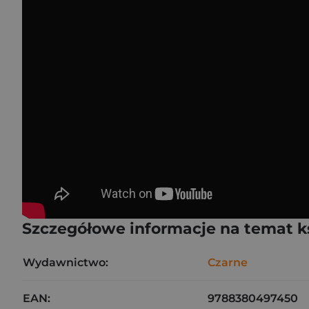
Szczegółowe informacje na temat k
Wydawnictwo:
Czarne
EAN:
9788380497450