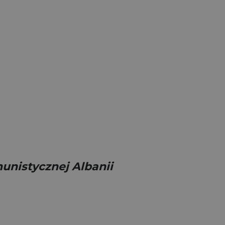
unistycznej Albanii