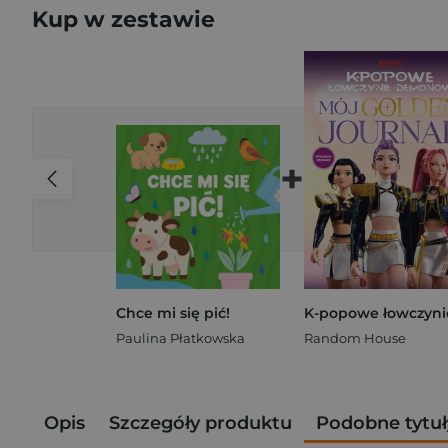
Kup w zestawie
+
Chce mi się pić!
Paulina Płatkowska
Random House
Opis
Szczegóły produktu
Podobne tytuł