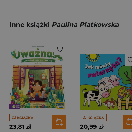
Inne książki
Paulina Płatkowska
KSIĄŻKA
KSIĄŻKA
23,81 zł
20,99 zł