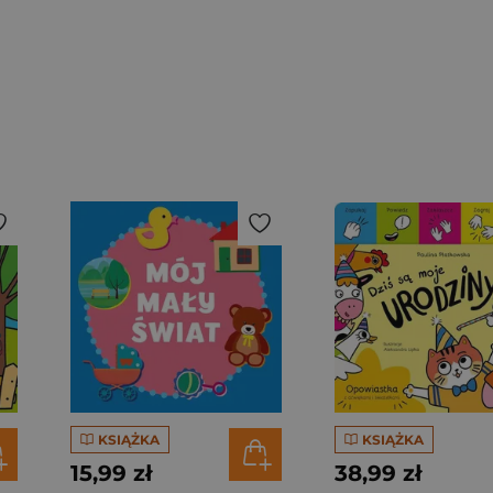
KSIĄŻKA
KSIĄŻKA
15,99 zł
38,99 zł