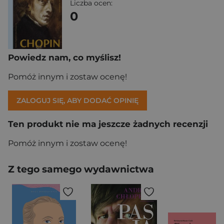
Liczba ocen:
0
Powiedz nam, co myślisz!
Pomóż innym i zostaw ocenę!
ZALOGUJ SIĘ, ABY DODAĆ OPINIĘ
Ten produkt nie ma jeszcze żadnych recenzji
Pomóż innym i zostaw ocenę!
Z tego samego wydawnictwa