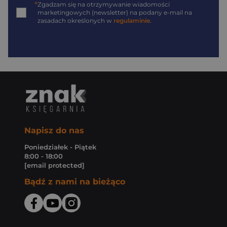
*
Zgadzam się na otrzymywanie wiadomości
marketingowych (newsletter) na podany
e-mail
na
zasadach określonych w
regulaminie
.
Napisz do nas
Poniedziałek - Piątek
8:00 - 18:00
[email protected]
Bądź z nami na bieżąco