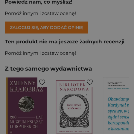
Powiedz nam, co myślisz!
Pomóż innym i zostaw ocenę!
ZALOGUJ SIĘ, ABY DODAĆ OPINIĘ
Ten produkt nie ma jeszcze żadnych recenzji
Pomóż innym i zostaw ocenę!
Z tego samego wydawnictwa