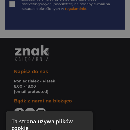
marketingowych (newsletter) na podany
e-mail
na
zasadach określonych w
regulaminie
.
Napisz do nas
Poniedziałek - Piątek
8:00 - 18:00
[email protected]
Bądź z nami na bieżąco
Ta strona używa plików
cookie