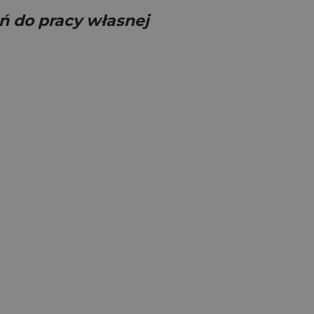
eń do pracy własnej