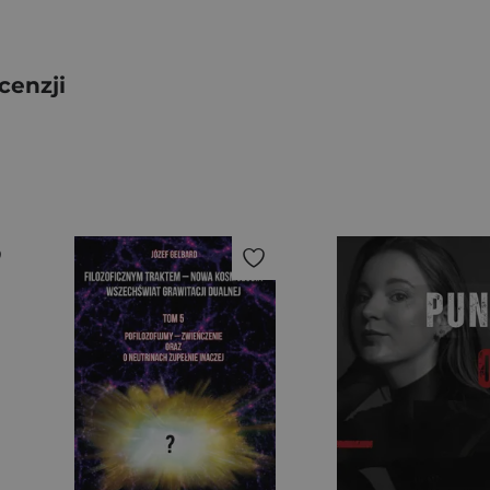
cenzji