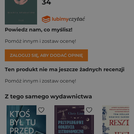
34
Powiedz nam, co myślisz!
Pomóż innym i zostaw ocenę!
ZALOGUJ SIĘ, ABY DODAĆ OPINIĘ
Ten produkt nie ma jeszcze żadnych recenzji
Pomóż innym i zostaw ocenę!
Z tego samego wydawnictwa