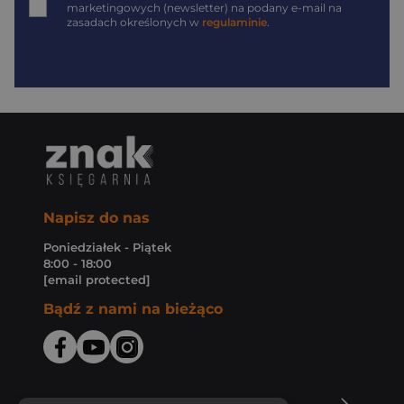
marketingowych (newsletter) na podany
e-mail
na
zasadach określonych w
regulaminie
.
Napisz do nas
Poniedziałek - Piątek
8:00 - 18:00
[email protected]
Bądź z nami na bieżąco