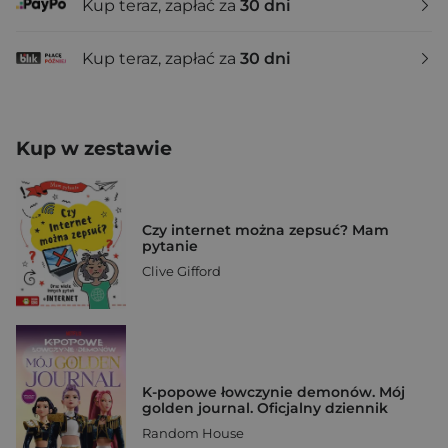
Kup teraz, zapłać za
30 dni
Kup teraz, zapłać za
30 dni
Kup w zestawie
Czy internet można zepsuć? Mam
pytanie
Clive Gifford
K-popowe łowczynie demonów. Mój
golden journal. Oficjalny dziennik
Random House