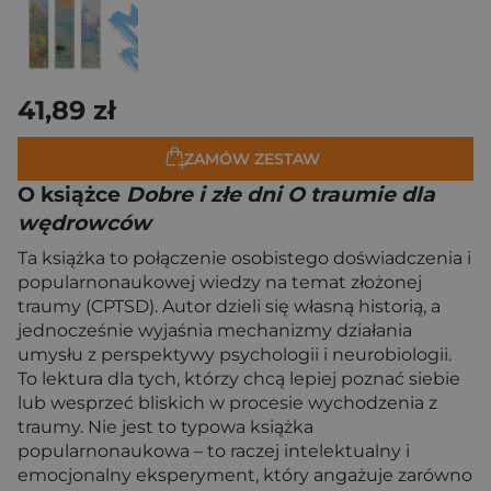
41,89 zł
ZAMÓW ZESTAW
O książce
Dobre i złe dni O traumie dla
wędrowców
Ta książka to połączenie osobistego doświadczenia i
popularnonaukowej wiedzy na temat złożonej
traumy (CPTSD). Autor dzieli się własną historią, a
jednocześnie wyjaśnia mechanizmy działania
umysłu z perspektywy psychologii i neurobiologii.
To lektura dla tych, którzy chcą lepiej poznać siebie
lub wesprzeć bliskich w procesie wychodzenia z
traumy. Nie jest to typowa książka
popularnonaukowa – to raczej intelektualny i
emocjonalny eksperyment, który angażuje zarówno