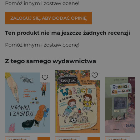
Pomóż innym i zostaw ocenę!
ZALOGUJ SIĘ, ABY DODAĆ OPINIĘ
Ten produkt nie ma jeszcze żadnych recenzji
Pomóż innym i zostaw ocenę!
Z tego samego wydawnictwa