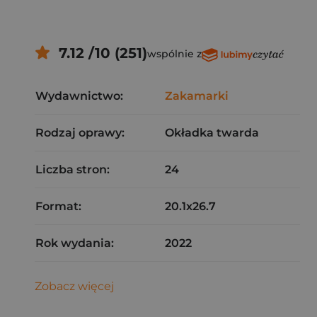
7.12 /10 (251)
wspólnie z
Wydawnictwo:
Zakamarki
Rodzaj oprawy:
Okładka twarda
Liczba stron:
24
Format:
20.1x26.7
Rok wydania:
2022
Zobacz więcej