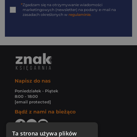
*
Zgadzam się na otrzymywanie wiadomości
marketingowych (newsletter) na podany
e-mail
na
zasadach określonych w
regulaminie
.
Napisz do nas
Poniedziałek - Piątek
8:00 - 18:00
[email protected]
Bądź z nami na bieżąco
Ta strona używa plików