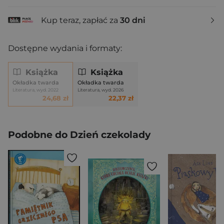
Kup teraz, zapłać za
30 dni
Dostępne wydania i formaty:
Książka
Książka
Okładka twarda
Okładka twarda
Literatura, wyd. 2022
Literatura, wyd. 2026
24,68 zł
22,37 zł
Podobne do Dzień czekolady