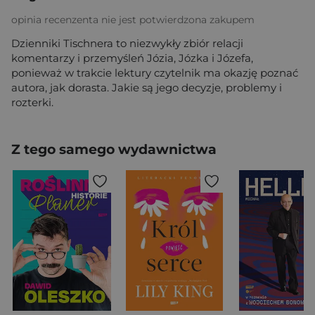
opinia recenzenta nie jest potwierdzona zakupem
Dzienniki Tischnera to niezwykły zbiór relacji
komentarzy i przemyśleń Józia, Józka i Józefa,
ponieważ w trakcie lektury czytelnik ma okazję poznać
autora, jak dorasta. Jakie są jego decyzje, problemy i
rozterki.
Z tego samego wydawnictwa