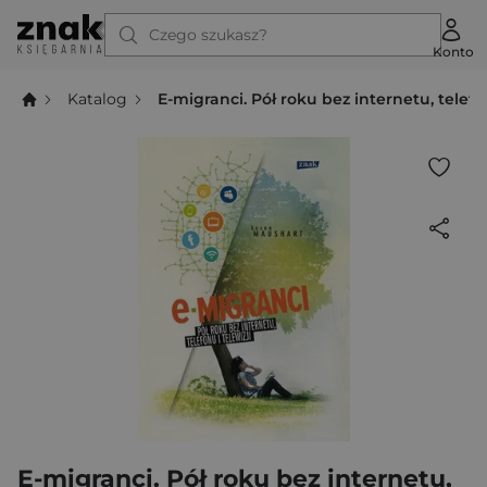
Czego szukasz?
Konto
Katalog
E-migranci. Pół roku bez internetu, telefon
E-migranci. Pół roku bez internetu,