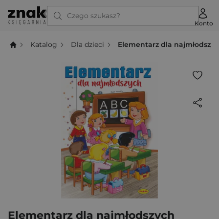
Czego szukasz?
Konto
Katalog
Dla dzieci
Elementarz dla najmłodszy
Elementarz dla najmłodszych