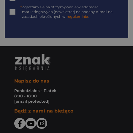
*
Zgadzam się na otrzymywanie wiadomości
marketingowych (newsletter) na podany
e-mail
na
zasadach określonych w
regulaminie
.
Napisz do nas
Poniedziałek - Piątek
8:00 - 18:00
[email protected]
Bądź z nami na bieżąco