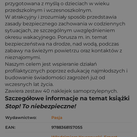
przygotowana z myślą o dzieciach w wieku
przedszkolnym i wczesnoszkolnym.
W atrakcyjny i zrozumiały sposób przedstawia
zasady bezpiecznego zachowania w codziennych
sytuacjach, ze szczególnym uwzględnieniem
okresu wakacyjnego. Porusza m. in. temat
bezpieczeństwa na drodze, nad wodą, podczas
zabawy na świeżym powietrzu oraz kontaktów z
nieznajomymi.
Naszym celem jest wspieranie działań
profilaktycznych poprzez edukację najmłodszych i
budowanie świadomości zagrożeń już od
wczesnych lat życia.
Zawiera zestaw 40 naklejek samoprzylepnych.
Szczegółowe informacje na temat książki
Stop! To niebezpieczne!
Wydawnictwo:
Pasja
EAN:
9788368157055