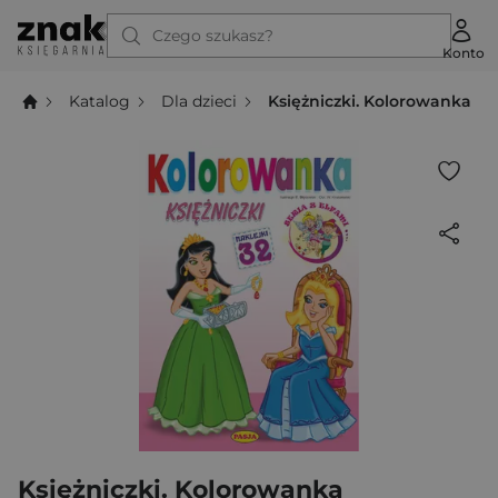
Czego szukasz?
Konto
Katalog
Dla dzieci
Księżniczki. Kolorowanka
Księżniczki. Kolorowanka