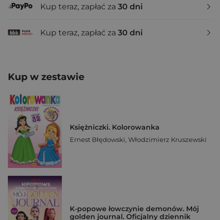
Kup teraz, zapłać za
30 dni
Kup teraz, zapłać za
30 dni
Kup w zestawie
Księżniczki. Kolorowanka
Ernest Błędowski
,
Włodzimierz Kruszewski
K-popowe łowczynie demonów. Mój
golden journal. Oficjalny dziennik