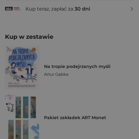
Kup teraz, zapłać za
30 dni
Kup w zestawie
Na tropie podejrzanych myśli
Artur Gębka
Pakiet zakładek ART Monet