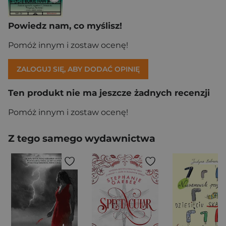
Powiedz nam, co myślisz!
Pomóż innym i zostaw ocenę!
ZALOGUJ SIĘ, ABY DODAĆ OPINIĘ
Ten produkt nie ma jeszcze żadnych recenzji
Pomóż innym i zostaw ocenę!
Z tego samego wydawnictwa