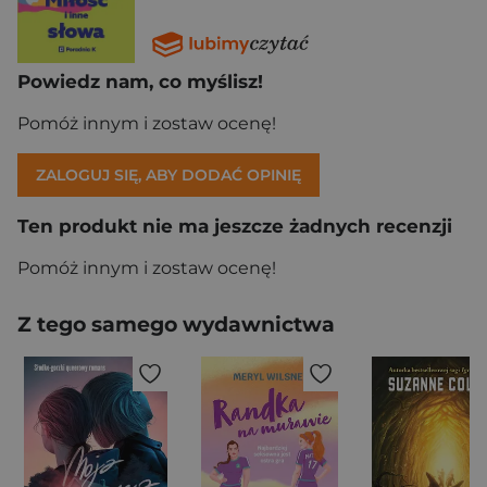
Powiedz nam, co myślisz!
Pomóż innym i zostaw ocenę!
ZALOGUJ SIĘ, ABY DODAĆ OPINIĘ
Ten produkt nie ma jeszcze żadnych recenzji
Pomóż innym i zostaw ocenę!
Z tego samego wydawnictwa