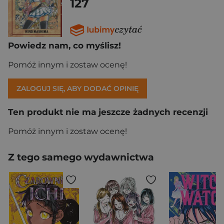
127
Powiedz nam, co myślisz!
Pomóż innym i zostaw ocenę!
ZALOGUJ SIĘ, ABY DODAĆ OPINIĘ
Ten produkt nie ma jeszcze żadnych recenzji
Pomóż innym i zostaw ocenę!
Z tego samego wydawnictwa