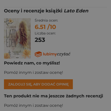
Oceny i recenzje książki
Lato Eden
Średnia ocen:
6.51
/10
Liczba ocen:
253
Powiedz nam, co myślisz!
Pomóż innym i zostaw ocenę!
ZALOGUJ SIĘ, ABY DODAĆ OPINIĘ
Ten produkt nie ma jeszcze żadnych recenzji
Pomóż innym i zostaw ocenę!