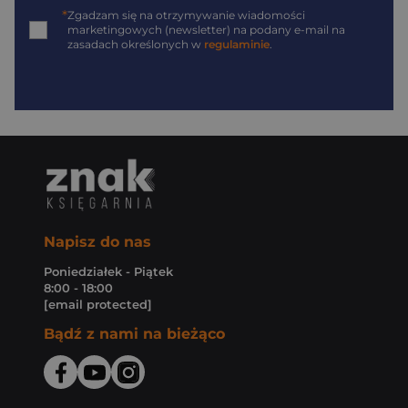
*
Zgadzam się na otrzymywanie wiadomości
marketingowych (newsletter) na podany
e-mail
na
zasadach określonych w
regulaminie
.
Napisz do nas
Poniedziałek - Piątek
8:00 - 18:00
[email protected]
Bądź z nami na bieżąco