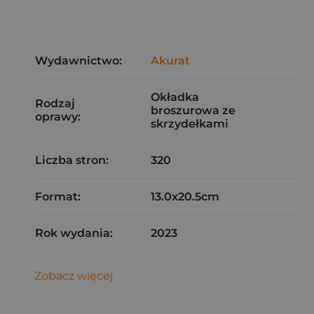
Wydawnictwo:
Akurat
Okładka
Rodzaj
broszurowa ze
oprawy:
skrzydełkami
Liczba stron:
320
Format:
13.0x20.5cm
Rok wydania:
2023
Zobacz więcej