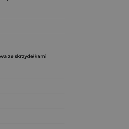
wa ze skrzydełkami