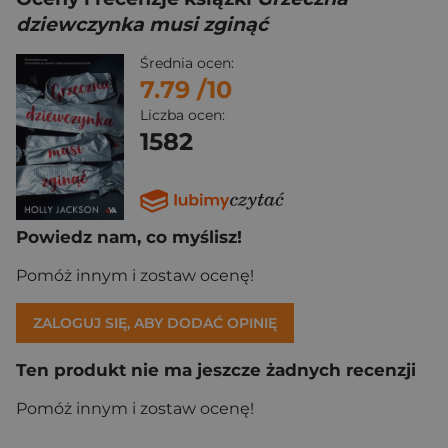
dziewczynka musi zginąć
Średnia ocen:
7.79
/10
Liczba ocen:
1582
Powiedz nam, co myślisz!
Pomóż innym i zostaw ocenę!
ZALOGUJ SIĘ, ABY DODAĆ OPINIĘ
Ten produkt nie ma jeszcze żadnych recenzji
Pomóż innym i zostaw ocenę!