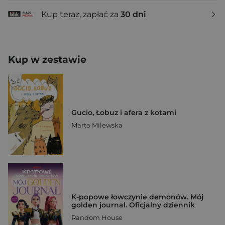
Kup teraz, zapłać za
30 dni
Kup w zestawie
Gucio, Łobuz i afera z kotami
Marta Milewska
K-popowe łowczynie demonów. Mój
golden journal. Oficjalny dziennik
Random House