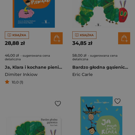
KSIĄŻKA
KSIĄŻKA
28,88 zł
34,85 zł
46,00 zł
58,00 zł
- sugerowana cena
- sugerowana cena
detaliczna
detaliczna
Ja, Klara i kochane pieniążki
Bardzo głodna gąsienica XL wyd. 9
Dimiter Inkiow
Eric Carle
10,0 (1)