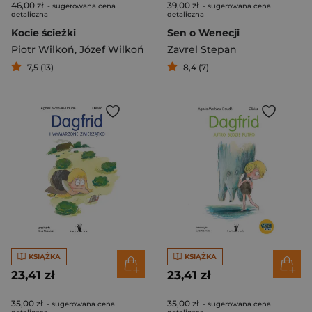
46,00 zł
39,00 zł
- sugerowana cena
- sugerowana cena
detaliczna
detaliczna
Kocie ścieżki
Sen o Wenecji
Piotr Wilkoń
,
Józef Wilkoń
Zavrel Stepan
7,5 (13)
8,4 (7)
KSIĄŻKA
KSIĄŻKA
23,41 zł
23,41 zł
35,00 zł
35,00 zł
- sugerowana cena
- sugerowana cena