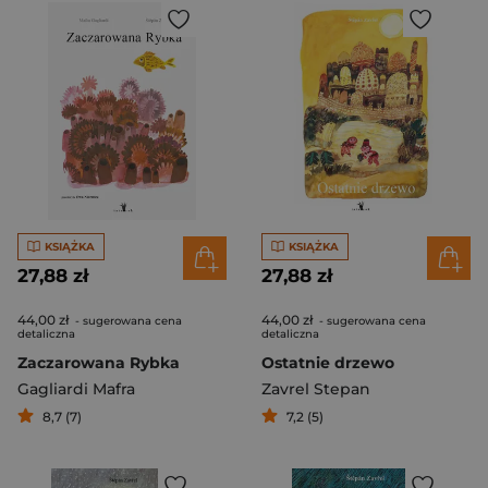
KSIĄŻKA
KSIĄŻKA
27,88 zł
27,88 zł
44,00 zł
44,00 zł
- sugerowana cena
- sugerowana cena
detaliczna
detaliczna
Zaczarowana Rybka
Ostatnie drzewo
Gagliardi Mafra
Zavrel Stepan
8,7 (7)
7,2 (5)