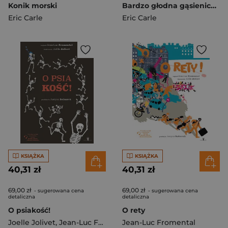
Konik morski
Bardzo głodna gąsienica XL
Eric Carle
Eric Carle
KSIĄŻKA
KSIĄŻKA
40,31 zł
40,31 zł
69,00 zł
69,00 zł
- sugerowana cena
- sugerowana cena
detaliczna
detaliczna
O psiakość!
O rety
Joelle Jolivet
,
Jean-Luc Fromental
Jean-Luc Fromental