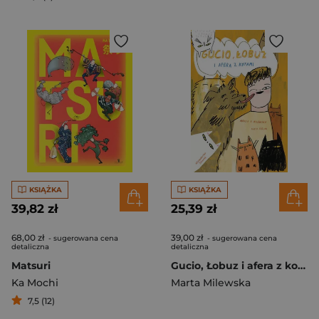
KSIĄŻKA
KSIĄŻKA
39,82 zł
25,39 zł
68,00 zł
39,00 zł
- sugerowana cena
- sugerowana cena
detaliczna
detaliczna
Matsuri
Gucio, Łobuz i afera z kotami
Ka Mochi
Marta Milewska
7,5 (12)