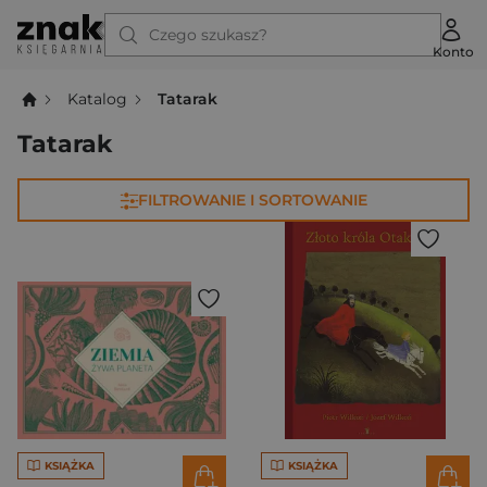
Czego szukasz?
Konto
Katalog
Tatarak
Tatarak
FILTROWANIE I SORTOWANIE
KSIĄŻKA
KSIĄŻKA