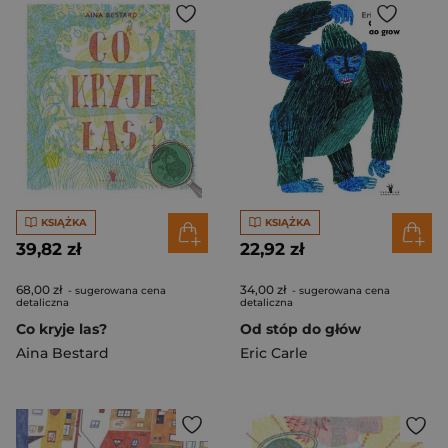
KSIĄŻKA
KSIĄŻKA
39,82 zł
22,92 zł
68,00 zł
34,00 zł
- sugerowana cena
- sugerowana cena
detaliczna
detaliczna
Co kryje las?
Od stóp do głów
Aina Bestard
Eric Carle