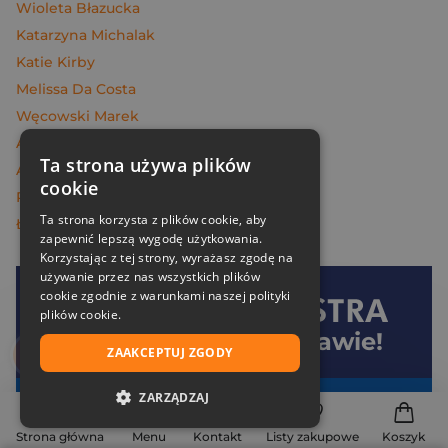
Wioleta Błazucka
Katarzyna Michalak
Katie Kirby
Melissa Da Costa
Węcowski Marek
Andrzej Maleszka
Ta strona używa plików
Andrzej Dragan
cookie
Piotr Oczko
Ta strona korzysta z plików cookie, aby
Łukasz Müller
zapewnić lepszą wygodę użytkowania.
Korzystając z tej strony, wyrażasz zgodę na
używanie przez nas wszystkich plików
cookie zgodnie z warunkami naszej polityki
Dołącz do
Znak
plików cookie.
i oszczędzaj na dostawie!
ZAAKCEPTUJ ZGODY
ZARZĄDZAJ
Twoje korzyści:
NIEZBĘDNE
Strona główna
Menu
Kontakt
Listy zakupowe
Koszyk