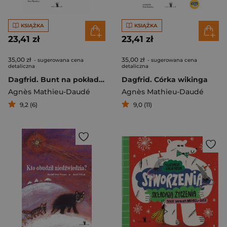
KSIĄŻKA
KSIĄŻKA
23,41 zł
23,41 zł
35,00 zł
35,00 zł
- sugerowana cena
- sugerowana cena
detaliczna
detaliczna
Dagfrid. Bunt na pokładzie
Dagfrid. Córka wikinga
Agnès Mathieu-Daudé
Agnès Mathieu-Daudé
9,2 (6)
9,0 (11)