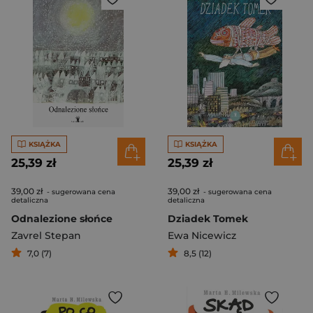
KSIĄŻKA
KSIĄŻKA
25,39 zł
25,39 zł
39,00 zł
39,00 zł
- sugerowana cena
- sugerowana cena
detaliczna
detaliczna
Odnalezione słońce
Dziadek Tomek
Zavrel Stepan
Ewa Nicewicz
7,0 (7)
8,5 (12)