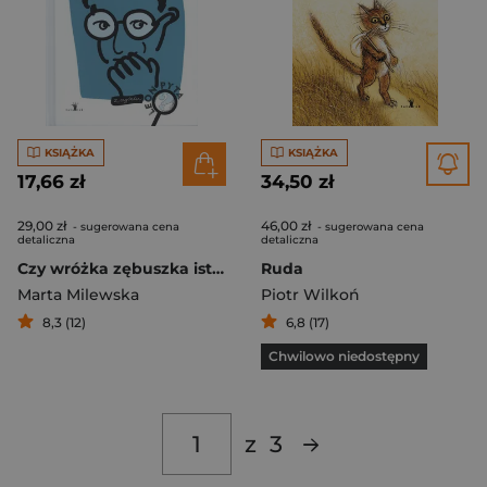
KSIĄŻKA
KSIĄŻKA
17,66 zł
34,50 zł
29,00 zł
46,00 zł
- sugerowana cena
- sugerowana cena
detaliczna
detaliczna
Czy wróżka zębuszka istnieje?
Ruda
Marta Milewska
Piotr Wilkoń
8,3 (12)
6,8 (17)
Chwilowo niedostępny
z
3