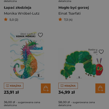
detaliczna
detaliczna
Łapać złodzieja
Mogło być gorzej
Monika Wróbel-Lutz
Einat Tsarfati
5,0 (2)
7,3 (4)
KSIĄŻKA
KSIĄŻKA
23,91 zł
34,99 zł
36,00 zł
58,00 zł
- sugerowana cena
- sugerowana cena
detaliczna
detaliczna