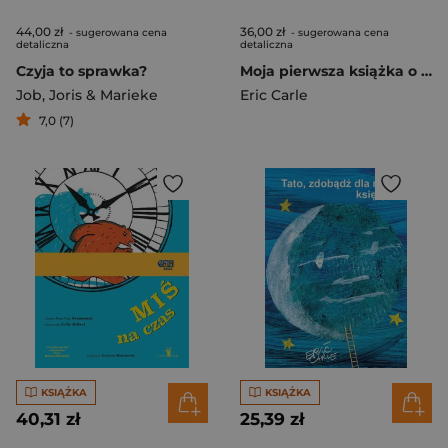
44,00 zł
36,00 zł
- sugerowana cena
- sugerowana cena
detaliczna
detaliczna
Czyja to sprawka?
Moja pierwsza książka o kolorach
Job, Joris & Marieke
Eric Carle
7,0 (7)
KSIĄŻKA
KSIĄŻKA
40,31 zł
25,39 zł