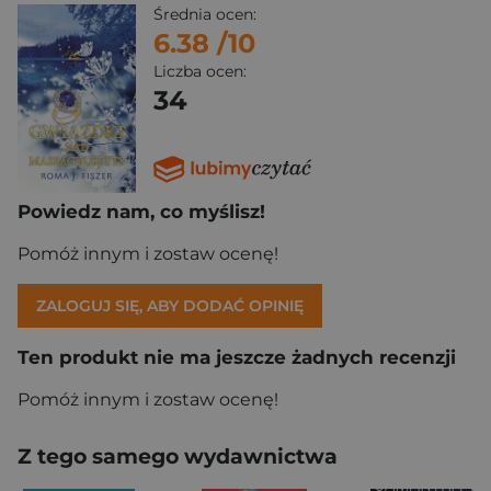
Średnia ocen:
6.38
/10
Liczba ocen:
34
Powiedz nam, co myślisz!
Pomóż innym i zostaw ocenę!
ZALOGUJ SIĘ, ABY DODAĆ OPINIĘ
Ten produkt nie ma jeszcze żadnych recenzji
Pomóż innym i zostaw ocenę!
Z tego samego wydawnictwa