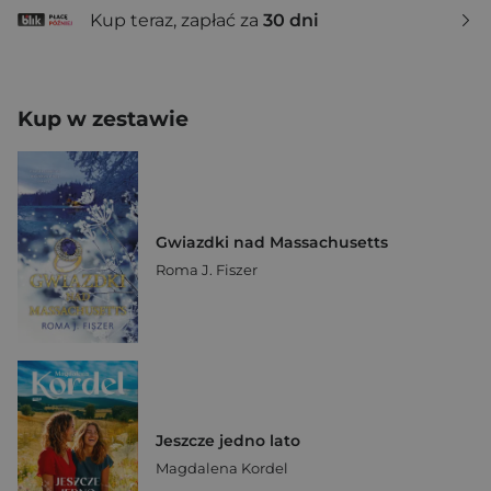
Kup teraz, zapłać za
30 dni
Kup w zestawie
Gwiazdki nad Massachusetts
Roma J. Fiszer
Jeszcze jedno lato
Magdalena Kordel