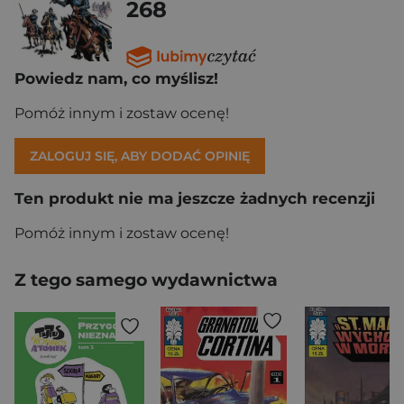
268
Powiedz nam, co myślisz!
Pomóż innym i zostaw ocenę!
ZALOGUJ SIĘ, ABY DODAĆ OPINIĘ
Ten produkt nie ma jeszcze żadnych recenzji
Pomóż innym i zostaw ocenę!
Z tego samego wydawnictwa