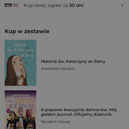
Kup teraz, zapłać za
30 dni
Kup w zestawie
Historia św. Katarzyny ze Sieny
Antonella Pandini
K-popowe łowczynie demonów. Mój
golden journal. Oficjalny dziennik
Random House