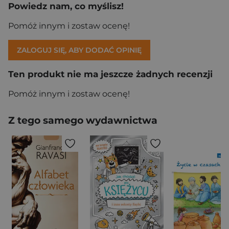
Powiedz nam, co myślisz!
Pomóż innym i zostaw ocenę!
ZALOGUJ SIĘ, ABY DODAĆ OPINIĘ
Ten produkt nie ma jeszcze żadnych recenzji
Pomóż innym i zostaw ocenę!
Z tego samego wydawnictwa