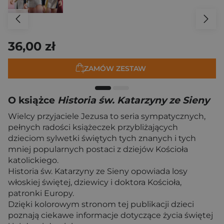
36,00 zł
ZAMÓW ZESTAW
O książce
Historia św. Katarzyny ze Sieny
Wielcy przyjaciele Jezusa to seria sympatycznych,
pełnych radości książeczek przybliżających
dzieciom sylwetki świętych tych znanych i tych
mniej popularnych postaci z dziejów Kościoła
katolickiego.
Historia św. Katarzyny ze Sieny opowiada losy
włoskiej świętej, dziewicy i doktora Kościoła,
patronki Europy.
Dzięki kolorowym stronom tej publikacji dzieci
poznają ciekawe informacje dotyczące życia świętej