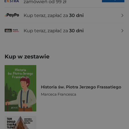
zamówień od 99 zł
Kup teraz, zapłać za
30 dni
Kup teraz, zapłać za
30 dni
Kup w zestawie
Historia św. Piotra Jerzego Frassatiego
Marceca Francesca