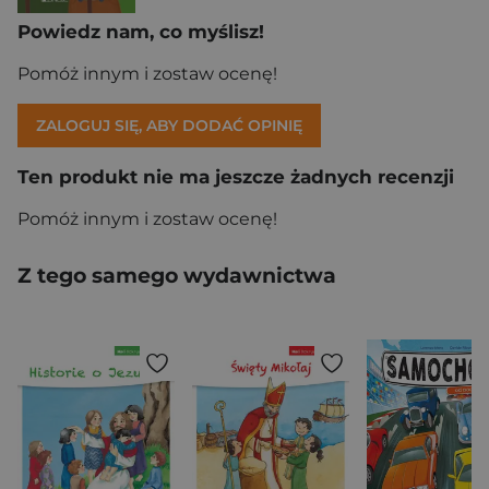
Powiedz nam, co myślisz!
Pomóż innym i zostaw ocenę!
ZALOGUJ SIĘ, ABY DODAĆ OPINIĘ
Ten produkt nie ma jeszcze żadnych recenzji
Pomóż innym i zostaw ocenę!
Z tego samego wydawnictwa